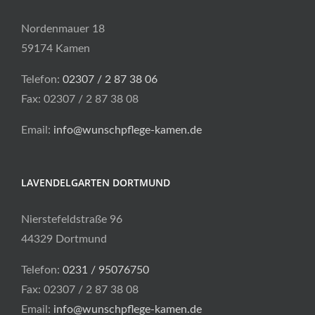
Nordenmauer 18
59174 Kamen
Telefon:
02307 / 2 87 38 06
Fax: 02307 / 2 87 38 08
Email:
info@wunschpflege-kamen.de
LAVENDELGARTEN DORTMUND
Nierstefeldstraße 96
44329 Dortmund
Telefon:
0231 / 95076750
Fax: 02307 / 2 87 38 08
Email:
info@wunschpflege-kamen.de