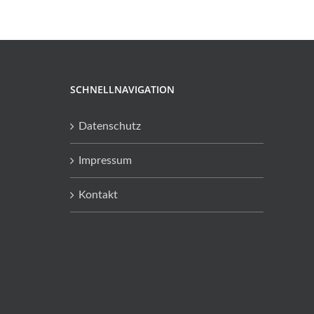
SCHNELLNAVIGATION
Datenschutz
Impressum
Kontakt