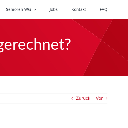
Senioren WG
Jobs
Kontakt
FAQ
gerechnet?
Zurück
Vor