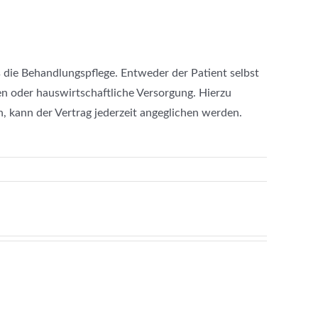
 die Behandlungspflege. Entweder der Patient selbst
en oder hauswirtschaftliche Versorgung. Hierzu
, kann der Vertrag jederzeit angeglichen werden.