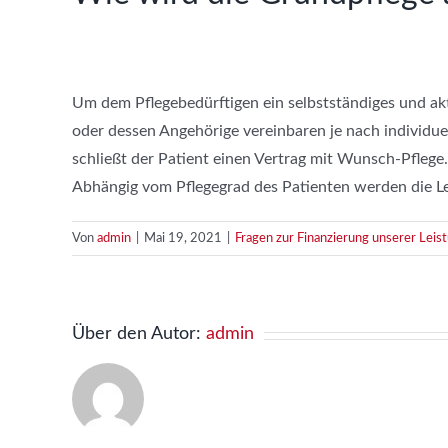
Um dem Pflegebedürftigen ein selbstständiges und ak
oder dessen Angehörige vereinbaren je nach individue
schließt der Patient einen Vertrag mit Wunsch-Pflege
Abhängig vom Pflegegrad des Patienten werden die Le
Von
admin
|
Mai 19, 2021
|
Fragen zur Finanzierung unserer Leis
Über den Autor:
admin